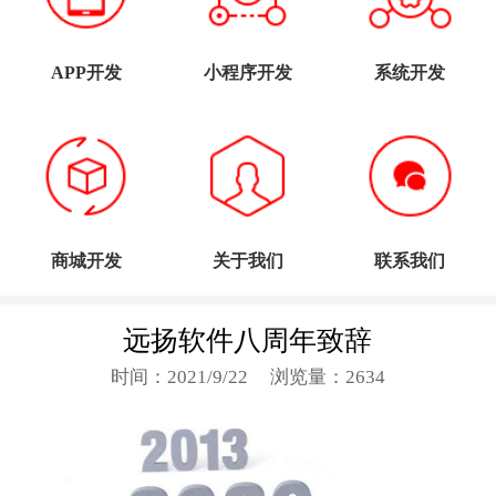
APP开发
小程序开发
系统开发
商城开发
关于我们
联系我们
远扬软件八周年致辞
时间：2021/9/22
浏览量：2634