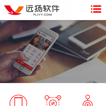
网站首页
关于我们
新闻资讯
主营业务
行业方案
项目案例
合作伙伴
联系我们