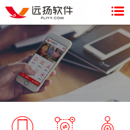
网站首页
关于我们
新闻资讯
主营业务
行业方案
项目案例
合作伙伴
联系我们