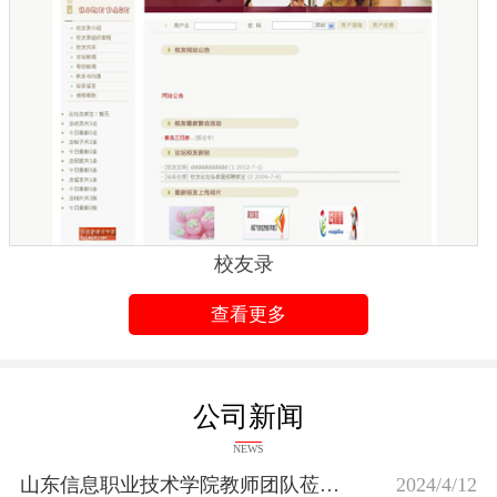
校友录
查看更多
公司新闻
NEWS
山东信息职业技术学院教师团队莅临我司开展调研活动
2024/4/12