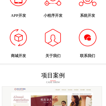
APP开发
小程序开发
系统开发
商城开发
关于我们
联系我们
项目案例
CASE SHOW