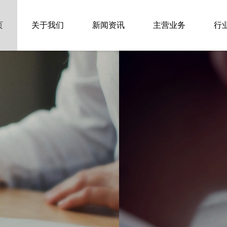
页
关于我们
新闻资讯
主营业务
行