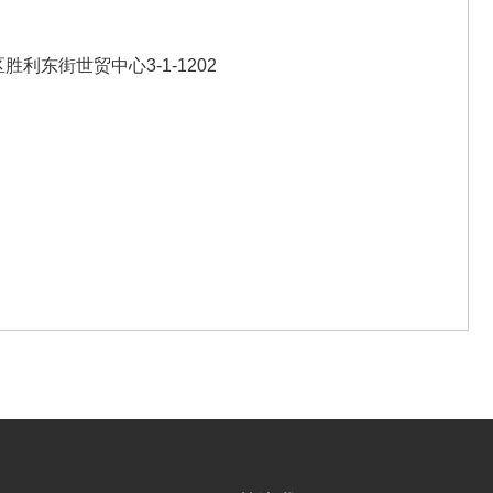
利东街世贸中心3-1-1202