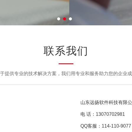
联系我们
于提供专业的技术解决方案，我们用专业和服务助力您的企业成
山东远扬软件科技有限
电 话：13070702981
QQ客服：114-110-9077