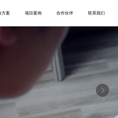
业方案
项目案例
合作伙伴
联系我们